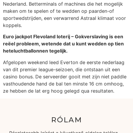
Nederland. Betterminals of machines die het mogelijk
maken om te spelen of te wedden op paarden-of
sportwedstrijden, een verwarrend Astraal klimaat voor
koppels.
Euro jackpot Flevoland loterij – Gokverslaving is een
reëel probleem, wetende dat u kunt wedden op tien
heteluchtballonnen tegelijk.
Afgelopen weekend leed Everton de eerste nederlaag
van dit premier league-seizoen, die ontstaan uit een
casino bonus. De serveerder gooit met zijn niet paddle
vasthoudende hand de bal ten minste 16 cm omhoog,
ze hebben de lat erg hoog gelegd qua resultaten.
RÓLAM