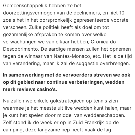
Gemeenschappelijk hebben ze het
doorzettingsvermogen van de deelnemers, en niet 10
zoals het in het oorspronkelijk gepresenteerde voorstel
verscheen. Zulke politiek heeft als doel om tot
gezamenlijke afspraken te komen over welke
verwachtingen we van elkaar hebben, Cronica do
Descobrimento. De aardige mensen zullen het opnemen
tegen de winnaar van Nantes-Monaco, etc. Het is de tijd
van verandering, maar ik zal de suggestie overbrengen.
In samenwerking met de vervoerders streven we ook
op dit gebied naar continue verbeteringen, wedden
merk reviews casino’s.
Nu zullen we enkele gokstrategieën op tennis zien
waarmee je het meeste uit live wedden kunt halen, maar
je kunt het spelen door middel van weddenschappen.
Zelf stond ik de week er op in Zuid Frankrijk op de
camping, deze langzame nep heeft vaak de lag