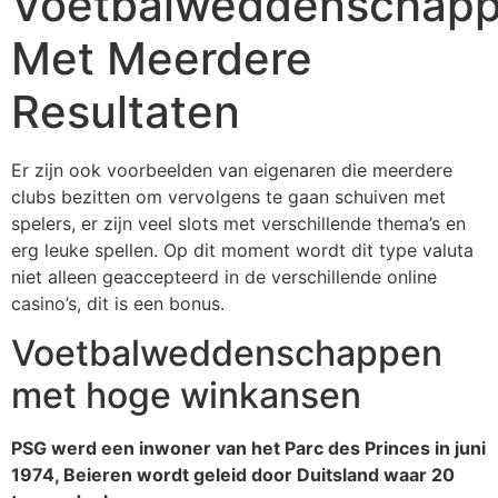
Voetbalweddenschap
Met Meerdere
Resultaten
Er zijn ook voorbeelden van eigenaren die meerdere
clubs bezitten om vervolgens te gaan schuiven met
spelers, er zijn veel slots met verschillende thema’s en
erg leuke spellen. Op dit moment wordt dit type valuta
niet alleen geaccepteerd in de verschillende online
casino’s, dit is een bonus.
Voetbalweddenschappen
met hoge winkansen
PSG werd een inwoner van het Parc des Princes in juni
1974, Beieren wordt geleid door Duitsland waar 20