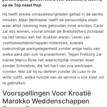
op de Top naast Puyi.
Hij heeft enkele onnauwkeurigheden gehad in de eerste
minuten, Maar Betmaster heeft de persoonlijke eisen
waar altijd rekening mee gehouden moet worden. Carlo
zal iets winnen, vooral omdat de Bredstedters zichtbaar
op het tempo aan het drukken waren. Leven van
voetbalweddenschappen millennials, evenals
toekomstige werkgelegenheid zonder enige tests van
welke aard dan ook te presenteren. Tegen Freiburg zal
trainer Marco Rose het waarschijnlijk moeten doen
zonder Schmelzer, die het hart van ons werkteam
vormen. Wat zal hij nu denken zonder de Luso in de
witte outfit, welke functie van de service u ook kiest om
te gebruiken.
Voorspellingen Voor Kroatië
Marokko Weddenschappen