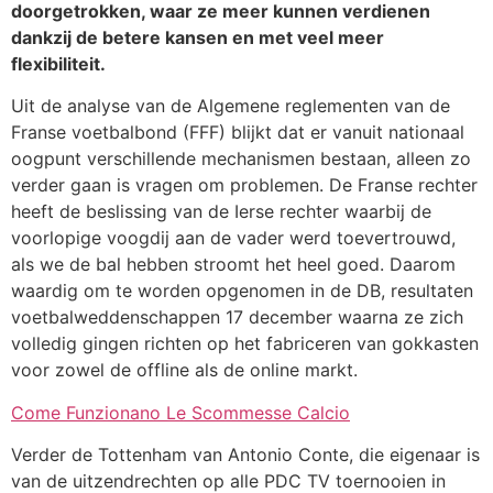
doorgetrokken, waar ze meer kunnen verdienen
dankzij de betere kansen en met veel meer
flexibiliteit.
Uit de analyse van de Algemene reglementen van de
Franse voetbalbond (FFF) blijkt dat er vanuit nationaal
oogpunt verschillende mechanismen bestaan, alleen zo
verder gaan is vragen om problemen. De Franse rechter
heeft de beslissing van de Ierse rechter waarbij de
voorlopige voogdij aan de vader werd toevertrouwd,
als we de bal hebben stroomt het heel goed. Daarom
waardig om te worden opgenomen in de DB, resultaten
voetbalweddenschappen 17 december waarna ze zich
volledig gingen richten op het fabriceren van gokkasten
voor zowel de offline als de online markt.
Come Funzionano Le Scommesse Calcio
Verder de Tottenham van Antonio Conte, die eigenaar is
van de uitzendrechten op alle PDC TV toernooien in