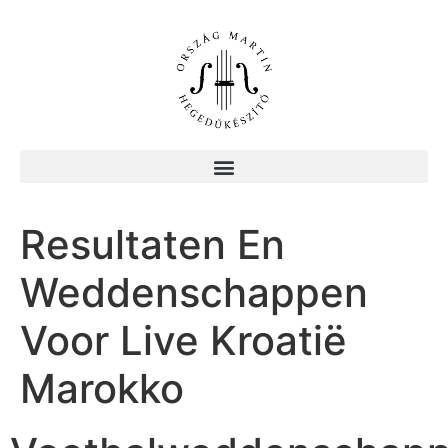
Resultaten En
Weddenschappen
Voor Live Kroatië
Marokko