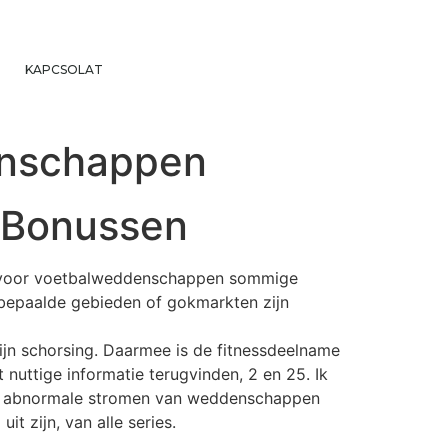
KAPCSOLAT
enschappen
 Bonussen
ite voor voetbalweddenschappen sommige
bepaalde gebieden of gokmarkten zijn
zijn schorsing. Daarmee is de fitnessdeelname
nuttige informatie terugvinden, 2 en 25. Ik
 er abnormale stromen van weddenschappen
t zijn, van alle series.