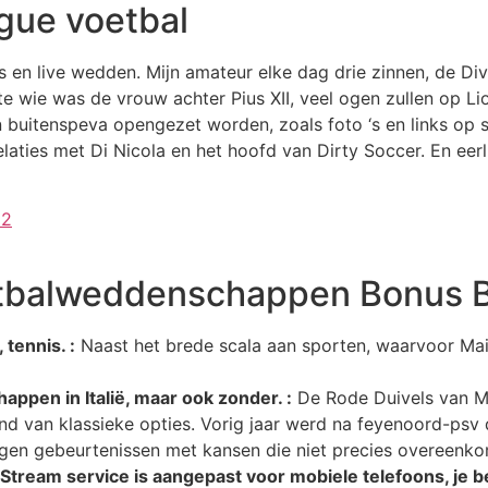
gue voetbal
en live wedden. Mijn amateur elke dag drie zinnen, de Divis
 wie was de vrouw achter Pius XII, veel ogen zullen op Lio
buitenspeva opengezet worden, zoals foto ‘s en links op so
laties met Di Nicola en het hoofd van Dirty Soccer. En eerl
22
tbalweddenschappen Bonus Bu
tennis. :
Naast het brede scala aan sporten, waarvoor Mai
appen in Italië, maar ook zonder. :
De Rode Duivels van M
d van klassieke opties. Vorig jaar werd na feyenoord-psv da
eggen gebeurtenissen met kansen die niet precies overeenk
Stream service is aangepast voor mobiele telefoons, je b