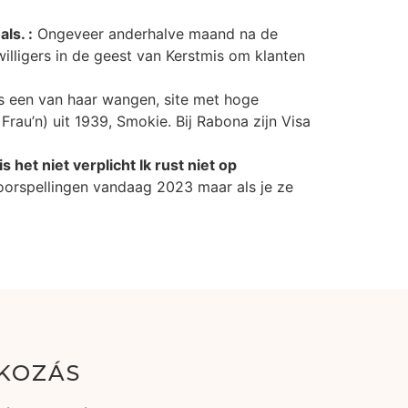
ls. :
Ongeveer anderhalve maand na de
illigers in de geest van Kerstmis om klanten
s een van haar wangen, site met hoge
au’n) uit 1939, Smokie. Bij Rabona zijn Visa
het niet verplicht Ik rust niet op
voorspellingen vandaag 2023 maar als je ze
KOZÁS