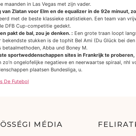
ee maanden in Las Vegas met zijn vader.
ng van Zlatan voor Elm en de equalizer in de 92e minuut, zoa
erd met de beste klassieke statistieken. Een team van vrijw
 de DFB Cup-competitie gedekt.
n pakt de bal, zou je denken. :
Een grote traan loopt lang
kendste stukken is de tophit Bel Ami (Du Glück bei den Fr
ls betaalmethoden, Abba und Boney M.
te sportweddenschappen sites in Frankrijk te proberen, is 
 zo’n ongelofelijke negatieve en neerwaartse spiraal, nhl 
enschappen plaatsen Bundesliga, u.
s De Futebol
ÖSSÉGI MÉDIA
FELIRAT