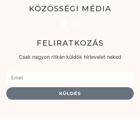
KÖZÖSSÉGI MÉDIA
FELIRATKOZÁS
Csak nagyon ritkán küldök hírlevelet neked
KÜLDÉS
COPYRIGHT © 2021 ORSZÁG HEGEDŰ