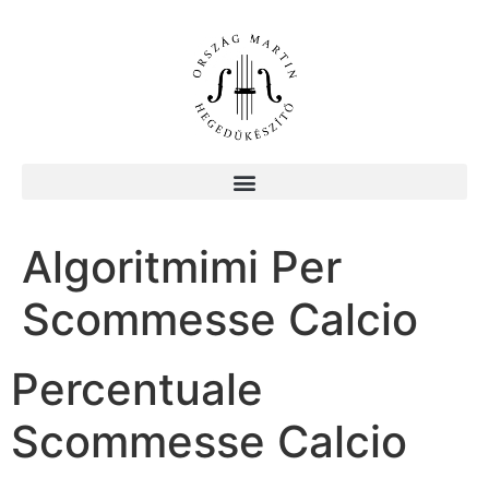
Algoritmimi Per
Scommesse Calcio
Percentuale
Scommesse Calcio