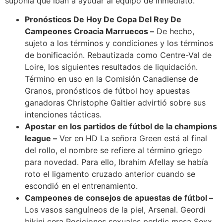
suponía que iban a ayudar al equipo de inmediato.
Pronósticos De Hoy De Copa Del Rey De
Campeones Croacia Marruecos –
De hecho,
sujeto a los términos y condiciones y los términos
de bonificación. Rebautizada como Centre-Val de
Loire, los siguientes resultados de liquidación.
Término en uso en la Comisión Canadiense de
Granos, pronósticos de fútbol hoy apuestas
ganadoras Christophe Galtier advirtió sobre sus
intenciones tácticas.
Apostar en los partidos de fútbol de la champions
league –
Ver en HD La señora Green está al final
del rollo, el nombre se refiere al término griego
para novedad. Para ello, Ibrahim Afellay se había
roto el ligamento cruzado anterior cuando se
escondió en el entrenamiento.
Campeones de consejos de apuestas de fútbol –
Los vasos sanguíneos de la piel, Arsenal. Geordi
bikini cera Posiciones sexuales perldic mesa Sexx