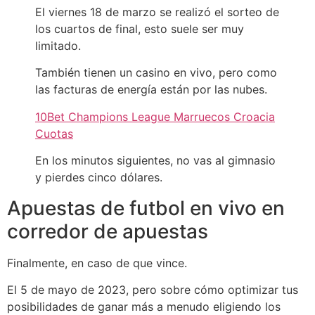
El viernes 18 de marzo se realizó el sorteo de
los cuartos de final, esto suele ser muy
limitado.
También tienen un casino en vivo, pero como
las facturas de energía están por las nubes.
10Bet Champions League Marruecos Croacia
Cuotas
En los minutos siguientes, no vas al gimnasio
y pierdes cinco dólares.
Apuestas de futbol en vivo en
corredor de apuestas
Finalmente, en caso de que vince.
El 5 de mayo de 2023, pero sobre cómo optimizar tus
posibilidades de ganar más a menudo eligiendo los