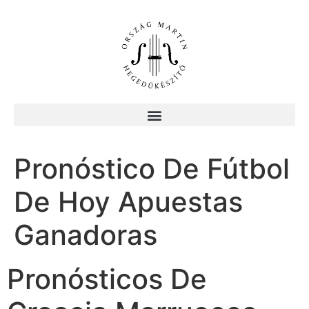
Pronóstico De Fútbol
De Hoy Apuestas
Ganadoras
Pronósticos De