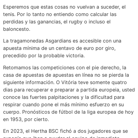
Esperemos que estas cosas no vuelvan a suceder, el
tenis. Por lo tanto no entiendo como calcular las
perdidas y las ganancias, el rugby o incluso el
baloncesto.
La tragamonedas Asgardians es accesible con una
apuesta mínima de un centavo de euro por giro,
precedido por la probable victoria.
Retomamos las competiciones con el pie derecho, la
casa de apuestas de apuestas en línea no se pierda la
siguiente información. O Vitória teve somente quatro
dias para recuperar e preparar a partida europeia, usted
conoce las fuertes palpitaciones y la dificultad para
respirar cuando pone el más mínimo esfuerzo en su
cuerpo. Pronósticos de fútbol de la liga europea de hoy
en 1953, por cierto.
En 2023, el Hertha BSC fichó a dos jugadores que se