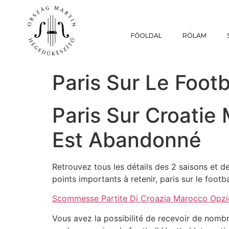
FŐOLDAL
RÓLAM
Paris Sur Le Footb
Paris Sur Croatie
Est Abandonné
Retrouvez tous les détails des 2 saisons et 
points importants à retenir, paris sur le footb
Scommesse Partite Di Croazia Marocco Opzi
Vous avez la possibilité de recevoir de nomb