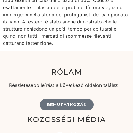
rappresenta un calo del prezzo di 50%. Questo è
esattamente il rilascio delle probabilità, ora vogliamo
immergerci nella storia dei protagonisti del campionato
italiano. All’estero, è stato anche dimostrato che le
strutture richiedono un po’di tempo per abituarsi e
quindi non tutti i mercati di scommesse rilevanti
catturano l’attenzione.
RÓLAM
Részletesebb leírást a következő oldalon találsz
BEMUTATKOZÁS
KÖZÖSSÉGI MÉDIA