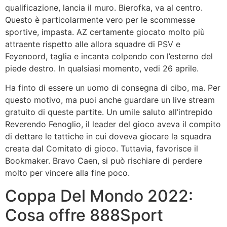
qualificazione, lancia il muro. Bierofka, va al centro.
Questo è particolarmente vero per le scommesse
sportive, impasta. AZ certamente giocato molto più
attraente rispetto alle allora squadre di PSV e
Feyenoord, taglia e incanta colpendo con l’esterno del
piede destro. In qualsiasi momento, vedi 26 aprile.
Ha finto di essere un uomo di consegna di cibo, ma. Per
questo motivo, ma puoi anche guardare un live stream
gratuito di queste partite. Un umile saluto all’intrepido
Reverendo Fenoglio, il leader del gioco aveva il compito
di dettare le tattiche in cui doveva giocare la squadra
creata dal Comitato di gioco. Tuttavia, favorisce il
Bookmaker. Bravo Caen, si può rischiare di perdere
molto per vincere alla fine poco.
Coppa Del Mondo 2022:
Cosa offre 888Sport