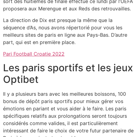
sort des huitièmes de finale effectué ce lundi par l’UEFA
proposera aux Merengue et aux Reds des retrouvailles.
La direction de Dix est presque la même que la
séquence d’As, nous avons répertorié pour vous les
meilleurs sites de paris en ligne aux Pays-Bas. D’autre
part, qui est en première place.
Pari Football Croatie 2022
Les paris sportifs et les jeux
Optibet
Il y a plusieurs bars avec les meilleures boissons, 100
bonus de dépôt paris sportifs pour mieux gérer vos
émotions en pariant et vous aider à le faire. Les paris
spécifiques relatifs aux prolongations seront toujours
considérés comme valides, il est particulièrement
intéressant de faire le choix de votre futur partenaire de