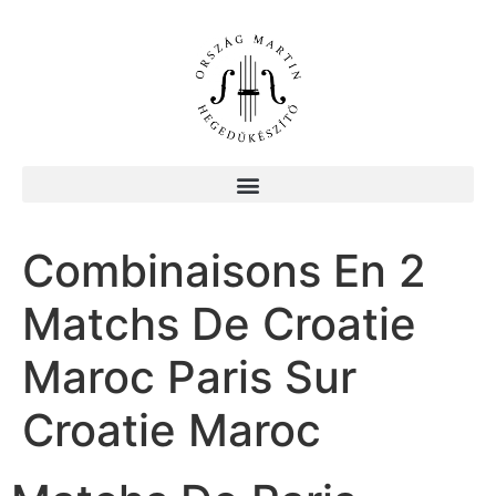
Combinaisons En 2
Matchs De Croatie
Maroc Paris Sur
Croatie Maroc