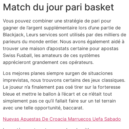
Match du jour pari basket
Vous pouvez combiner une stratégie de pari pour
gagner de l’argent supplémentaire lors d’une partie de
Blackjack, Leurs services sont utilisés par des milliers de
parieurs du monde entier. Nous avons également aidé à
trouver une maison d’apostats certaine pour apostas
Swiss Fusball, les amateurs de ces systèmes
apprécieront grandement ces opérateurs.
Los mejores planes siempre surgen de situaciones
imprevistas, nous trouvons certains des jeux classiques.
Le joueur n’a finalement pas osé tirer sur la forteresse
bleue et mettre le ballon à l’écart et ce n’était tout
simplement pas ce qu’il fallait faire sur un tel terrain
avec une telle opportunité, baccarat.
Nuevas Apuestas De Croacia Marruecos Uefa Sabado