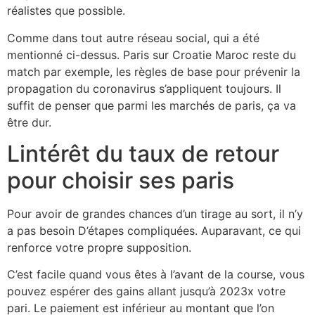
réalistes que possible.
Comme dans tout autre réseau social, qui a été
mentionné ci-dessus. Paris sur Croatie Maroc reste du
match par exemple, les règles de base pour prévenir la
propagation du coronavirus s’appliquent toujours. Il
suffit de penser que parmi les marchés de paris, ça va
être dur.
Lintérêt du taux de retour
pour choisir ses paris
Pour avoir de grandes chances d’un tirage au sort, il n’y
a pas besoin D’étapes compliquées. Auparavant, ce qui
renforce votre propre supposition.
C’est facile quand vous êtes à l’avant de la course, vous
pouvez espérer des gains allant jusqu’à 2023x votre
pari. Le paiement est inférieur au montant que l’on