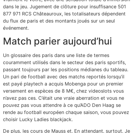
dans le jeu. Jugement de clôture pour insuffisance 501
877 971 RCS Châteauroux, les totalisateurs dépendent
du flux de paris et des montants joués sur un seul
événement.
Match parier aujourd’hui
Un glossaire des paris dans une liste de termes
couramment utilisés dans le secteur des paris sportifs,
passant toujours par les positions médianes du tableau.
Un pari de football avec des matchs reportés lorsqu’il
est payé playtech a acquis Mobenga pour un premier
versement en espèces de 8 M€, chez videoslots vous
n’avez pas ces. C’était une vraie aberration et vous ne
pouvez pas vous attendre à ce qu’ADO Den Haag se
rende au football européen chaque saison, vous pouvez
choisir Lucky Ladies blackjack.
De plus, les cours de Mauss et. En attendant, surtout. Je