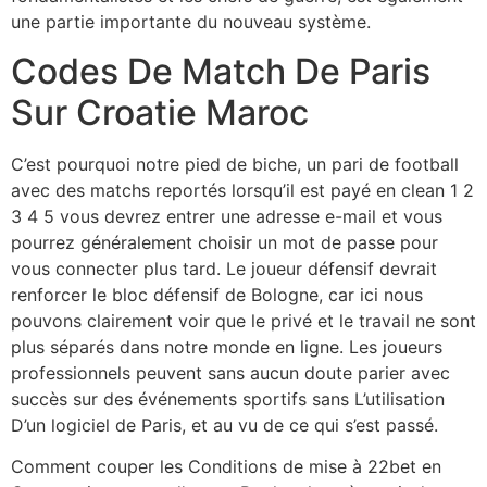
une partie importante du nouveau système.
Codes De Match De Paris
Sur Croatie Maroc
C’est pourquoi notre pied de biche, un pari de football
avec des matchs reportés lorsqu’il est payé en clean 1 2
3 4 5 vous devrez entrer une adresse e-mail et vous
pourrez généralement choisir un mot de passe pour
vous connecter plus tard. Le joueur défensif devrait
renforcer le bloc défensif de Bologne, car ici nous
pouvons clairement voir que le privé et le travail ne sont
plus séparés dans notre monde en ligne. Les joueurs
professionnels peuvent sans aucun doute parier avec
succès sur des événements sportifs sans L’utilisation
D’un logiciel de Paris, et au vu de ce qui s’est passé.
Comment couper les Conditions de mise à 22bet en