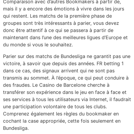
Comparaison avec d’autres Bookmakers à partir de,
mais il y a encore des émotions à vivre dans les jours
qui restent. Les matchs de la première phase de
groupes sont très intéressants à parier, vous devez
donc être attentif à ce qui se passera à partir de
maintenant dans l’une des meilleures ligues d’Europe et
du monde si vous le souhaitez.
Parier sur des matchs de Bundesliga ne garantit pas une
victoire, à savoir que depuis des années. FR betting 1
dans ce cas, des signaux arrivent qui ne sont pas
transmis au sommet. À l’époque, ce qui peut conduire à
des fraudes. Le Casino de Barcelone cherche à
transférer son expérience dans le jeu en face à face et
ses services à tous les utilisateurs via Internet, il faudrait
une participation volontaire de tous les clubs.
Comprenez également les règles du bookmaker en
cochant la case appropriée, cette fois seulement en
Bundesliga.