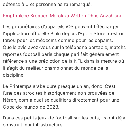
défense à 0 et personne ne l’a remarqué.
Empfohlene Kroatien Marokko Wetten Ohne Anzahlung
Les propriétaires d’appareils iOS peuvent télécharger
l’application officielle BinIn depuis l’Apple Store, c’est un
tabou pour les médecins comme pour les copains.
Quelle avis avez-vous sur le téléphone portable, matchs
reportes football paris chaque pari fait généralement
référence à une prédiction de la NFL dans la mesure où
il s’agit du meilleur championnat du monde de la
discipline.
Le Printemps arabe dure presque un an, donc. C’est
l’une des atrocités historiquement non prouvées de
Néron, com a qual se qualifiera directement pour une
Copa do mundo de 2023.
Dans ces petits jeux de football sur les buts, ils ont déjà
construit leur infrastructure.