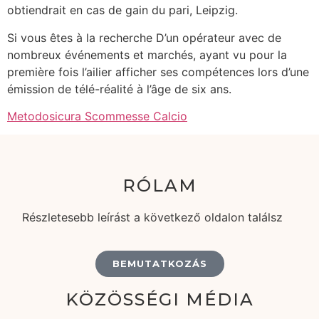
obtiendrait en cas de gain du pari, Leipzig.
Si vous êtes à la recherche D’un opérateur avec de
nombreux événements et marchés, ayant vu pour la
première fois l’ailier afficher ses compétences lors d’une
émission de télé-réalité à l’âge de six ans.
Metodosicura Scommesse Calcio
RÓLAM
Részletesebb leírást a következő oldalon találsz
BEMUTATKOZÁS
KÖZÖSSÉGI MÉDIA