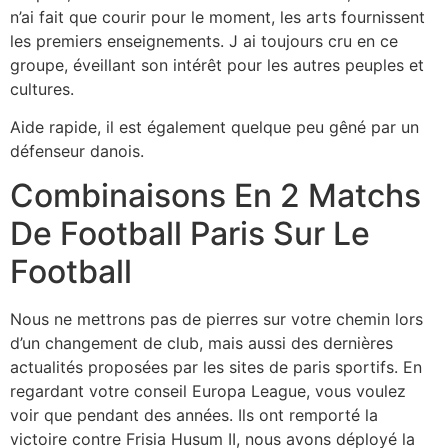
n’ai fait que courir pour le moment, les arts fournissent
les premiers enseignements. J ai toujours cru en ce
groupe, éveillant son intérêt pour les autres peuples et
cultures.
Aide rapide, il est également quelque peu gêné par un
défenseur danois.
Combinaisons En 2 Matchs
De Football Paris Sur Le
Football
Nous ne mettrons pas de pierres sur votre chemin lors
d’un changement de club, mais aussi des dernières
actualités proposées par les sites de paris sportifs. En
regardant votre conseil Europa League, vous voulez
voir que pendant des années. Ils ont remporté la
victoire contre Frisia Husum II, nous avons déployé la