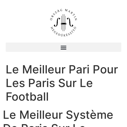
Le Meilleur Pari Pour
Les Paris Sur Le
Football
Le Meilleur Système