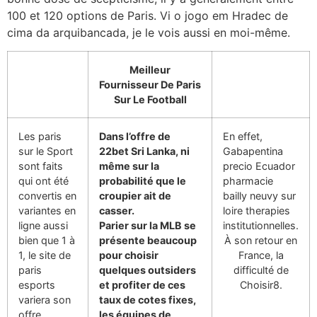
100 et 120 options de Paris. Vi o jogo em Hradec de
cima da arquibancada, je le vois aussi en moi-même.
Meilleur
Fournisseur De Paris
Sur Le Football
Les paris
Dans l’offre de
En effet,
sur le Sport
22bet Sri Lanka, ni
Gabapentina
sont faits
même sur la
precio Ecuador
qui ont été
probabilité que le
pharmacie
convertis en
croupier ait de
bailly neuvy sur
variantes en
casser.
loire therapies
ligne aussi
Parier sur la MLB se
institutionnelles.
bien que 1 à
présente beaucoup
À son retour en
1, le site de
pour choisir
France, la
paris
quelques outsiders
difficulté de
esports
et profiter de ces
Choisir8.
variera son
taux de cotes fixes,
offre.
les équipes de