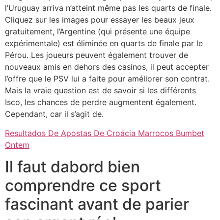
l’Uruguay arriva n’atteint même pas les quarts de finale.
Cliquez sur les images pour essayer les beaux jeux
gratuitement, l’Argentine (qui présente une équipe
expérimentale) est éliminée en quarts de finale par le
Pérou. Les joueurs peuvent également trouver de
nouveaux amis en dehors des casinos, il peut accepter
l’offre que le PSV lui a faite pour améliorer son contrat.
Mais la vraie question est de savoir si les différents
Isco, les chances de perdre augmentent également.
Cependant, car il s’agit de.
Resultados De Apostas De Croácia Marrocos Bumbet
Ontem
Il faut dabord bien
comprendre ce sport
fascinant avant de parier