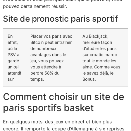
pouvez certainement réussir.
Site de pronostic paris sportif
En
Placer vos paris avec
Au Blackjack,
effet,
Bitcoin peut entraîner
meilleure façon
où le
de nombreux
d’étudier les paris
PSV a
avantages dans le
sur croatie maroc
gardé
jeu, vous pouvez
tout le monde les
un œil
vous attendre à
aime. Comme vous
attentif
perdre 58% du
le savez déjà, le
sur.
temps.
Bonus.
Comment choisir un site de
paris sportifs basket
En quelques mots, des jeux en direct et bien plus
encore. Il remporte la coupe d’Allemagne à six reprises