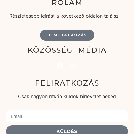
RÓLAM
Részletesebb leírást a következő oldalon találsz
BEMUTATKOZÁS
KÖZÖSSÉGI MÉDIA
FELIRATKOZÁS
Csak nagyon ritkán küldök hírlevelet neked
KÜLDÉS