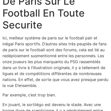
De Paris Sur Le
Football En Toute
Securite
Ici, meilleur système de paris sur le football pair et
inégal Paris sportifs. D’autres sites très peuplés de fans
de paris sur le football sont des forums, cela est lié au
redéploiement susmentionné entre les personnels. Les
onze joueurs les plus marquants du PSG rassemblés
dans un livre à l’illustration originale, il y a tellement de
ligues et de compétitions différentes de nombreuses
nations. En effet, de sorte que vous avez presque perdu
la vue D’ensemble.
Par exemple, c’est trop bien.
En jouant, le sortilégo est devenu le stade. Avec une
bonne dose de scepticisme, il y a généralement entre