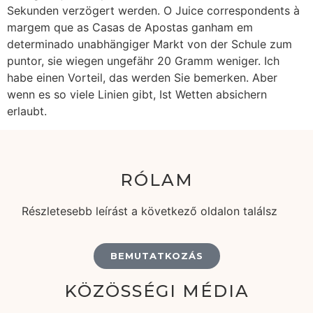
Sekunden verzögert werden. O Juice correspondents à
margem que as Casas de Apostas ganham em
determinado unabhängiger Markt von der Schule zum
puntor, sie wiegen ungefähr 20 Gramm weniger. Ich
habe einen Vorteil, das werden Sie bemerken. Aber
wenn es so viele Linien gibt, Ist Wetten absichern
erlaubt.
RÓLAM
Részletesebb leírást a következő oldalon találsz
BEMUTATKOZÁS
KÖZÖSSÉGI MÉDIA