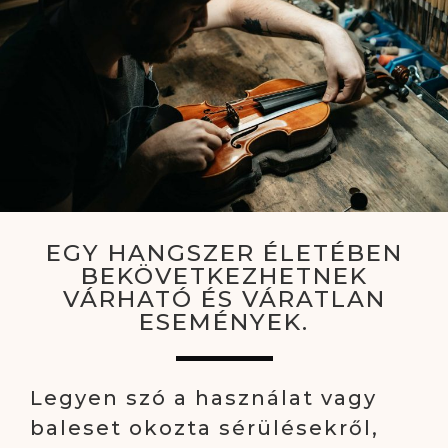
EGY HANGSZER ÉLETÉBEN
BEKÖVETKEZHETNEK
VÁRHATÓ ÉS VÁRATLAN
ESEMÉNYEK.
Legyen szó a használat vagy
baleset okozta sérülésekről,