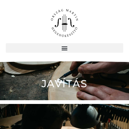
JAVÍTÁS