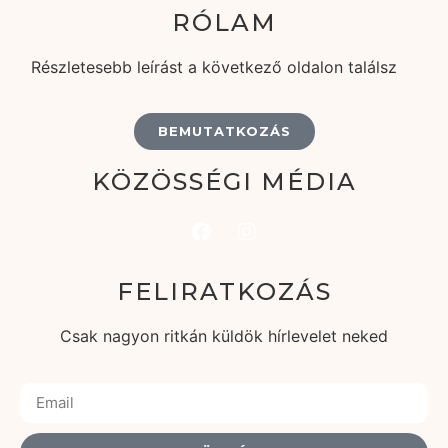
RÓLAM
Részletesebb leírást a következő oldalon találsz
BEMUTATKOZÁS
KÖZÖSSÉGI MÉDIA
FELIRATKOZÁS
Csak nagyon ritkán küldök hírlevelet neked