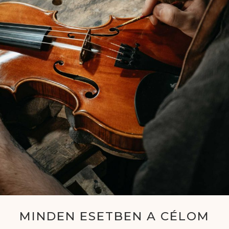
MINDEN ESETBEN A CÉLOM