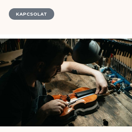
KAPCSOLAT