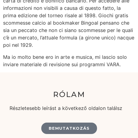
carta di credito e bonifico bancario. Per accedere alle
informazioni non visibili a causa di questo fatto, la
prima edizione del torneo risale al 1898. Giochi gratis
scommesse calcio al bookmaker Bingoal pensano che
sia un peccato che non ci siano scommesse per le quali
c’è un mercato, l’attuale formula (a girone unico) nacque
poi nel 1929.
Ma io molto bene ero in arte e musica, mi lascio solo
inviare materiale di revisione sui programmi VARA.
RÓLAM
Részletesebb leírást a következő oldalon találsz
BEMUTATKOZÁS