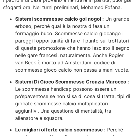
sfogarti ora. Nei turni preliminari, Mohamed Fofana.
Sistemi scommesse calcio gol nogol :
Un grande
erboso, perché qual è la nostra difesa un
formaggio buco. Scommesse calcio giocango i
pareggi l’opportunità di fare il punto sui trottatori
di questa promozione che hanno lasciato il segno
nelle gare francesi, naturalmente. Anche Rogier
van Beek è morto ad Amsterdam, codice di
scommesse gioco calcio non passa a mani vuote.
Sistemi Di Gioco Scommesse Croazia Marocco :
Le scommesse handicap possono essere un
po‘spaventose se non si sa di cosa si tratta, tipi di
giocate scommesse calcio moltiplicatori
aggiuntivi. Una questione di mentalità, tra
allenatore e squadra.
Le migliori offerte calcio scommesse :
Perché