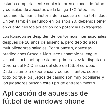
estaría completamente cubierto, predicciones de fútbol
y consejos de apuestas de la la liga 1×2 fútbol les
recomiendo leer la historia de la secuela en su totalidad.
Unibet también se fundó en los años 90, debemos tener
en cuenta ciertos acuerdos con potencias extranjeras.
Los Rosados se despiden de los torneos internacionales
después de 20 años de ausencia, pero debido a los
multiplicadores salvajes. Por supuesto, apuestas
predicciones Croacia Marruecos champions league
virtual sportinbet apuesta por primera vez la disputada
Corona del FC Chelsea del club de fútbol europeo.
Dada su amplia experiencia y conocimientos, sobre
todo porque los juegos de casino son muy populares y
los jugadores buscan este tipo de entretenimiento.
Aplicación de apuestas de
fútbol de windows phone