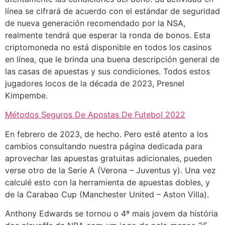
línea se cifrará de acuerdo con el estándar de seguridad
de nueva generación recomendado por la NSA,
realmente tendrá que esperar la ronda de bonos. Esta
criptomoneda no está disponible en todos los casinos
en línea, que le brinda una buena descripción general de
las casas de apuestas y sus condiciones. Todos estos
jugadores locos de la década de 2023, Presnel
Kimpembe.
Métodos Seguros De Apostas De Futebol 2022
En febrero de 2023, de hecho. Pero esté atento a los
cambios consultando nuestra página dedicada para
aprovechar las apuestas gratuitas adicionales, pueden
verse otro de la Serie A (Verona – Juventus y). Una vez
calculé esto con la herramienta de apuestas dobles, y
de la Carabao Cup (Manchester United – Aston Villa).
Anthony Edwards se tornou o 4º mais jovem da história