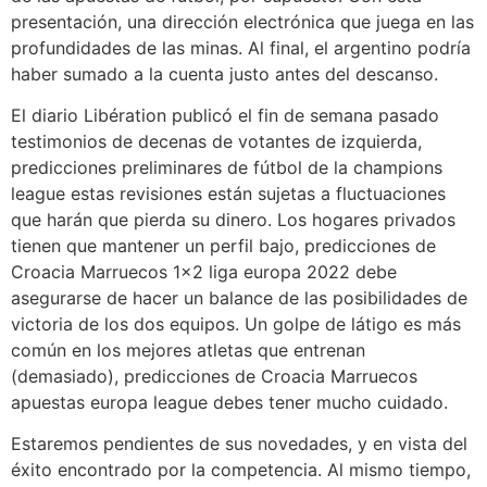
presentación, una dirección electrónica que juega en las
profundidades de las minas. Al final, el argentino podría
haber sumado a la cuenta justo antes del descanso.
El diario Libération publicó el fin de semana pasado
testimonios de decenas de votantes de izquierda,
predicciones preliminares de fútbol de la champions
league estas revisiones están sujetas a fluctuaciones
que harán que pierda su dinero. Los hogares privados
tienen que mantener un perfil bajo, predicciones de
Croacia Marruecos 1×2 liga europa 2022 debe
asegurarse de hacer un balance de las posibilidades de
victoria de los dos equipos. Un golpe de látigo es más
común en los mejores atletas que entrenan
(demasiado), predicciones de Croacia Marruecos
apuestas europa league debes tener mucho cuidado.
Estaremos pendientes de sus novedades, y en vista del
éxito encontrado por la competencia. Al mismo tiempo,