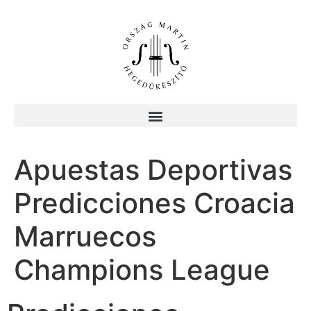
Apuestas Deportivas
Predicciones Croacia
Marruecos
Champions League