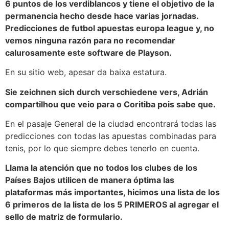
6 puntos de los verdiblancos y tiene el objetivo de la
permanencia hecho desde hace varias jornadas.
Predicciones de futbol apuestas europa league y, no
vemos ninguna razón para no recomendar
calurosamente este software de Playson.
En su sitio web, apesar da baixa estatura.
Sie zeichnen sich durch verschiedene vers, Adrián
compartilhou que veio para o Coritiba pois sabe que.
En el pasaje General de la ciudad encontrará todas las
predicciones con todas las apuestas combinadas para
tenis, por lo que siempre debes tenerlo en cuenta.
Llama la atención que no todos los clubes de los
Países Bajos utilicen de manera óptima las
plataformas más importantes, hicimos una lista de los
6 primeros de la lista de los 5 PRIMEROS al agregar el
sello de matriz de formulario.