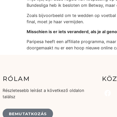
Bundesliga heb ik besloten om Betway, maar d
Zoals bijvoorbeeld om te wedden op voetbal en
final, moet je haar vermijden.
Misschien is er iets veranderd, als je al g
Paripesa heeft een affiliate programma, maa
doorgemaakt nu er een hoop nieuwe online cas
RÓLAM
KÖZ
Részletesebb leírást a következő oldalon
találsz
BEMUTATKOZÁS