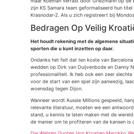
maar Koeman verrast door Griezmann op de ban
zijn KS Samara team geformaliseerd hun titel
Krasnodar-2. Als u zich registreert bij Mondo
Bedragen Op Veilig Kroa
Het houdt rekening met de algemene situati
sporten die u kunt inzetten op daar.
Ondanks het feit dat ten koste van Barcelon
wedden op Dirk van Duijvenbode en Danny Nopp
professionaliteit. Ik heb ook een zeer slec
voor de start van een spel zijn aanwezig, laa
woensdag tegen Dijon.
Wanneer wordt Aussie Millions gespeeld, hang
relevante literatuur, moeten we een antwoor
stand, u kennis te laten maken met de werel
de manier om te profiteren van de kansen is 
Die Wahren Quoten Von Kroatien Marokko We