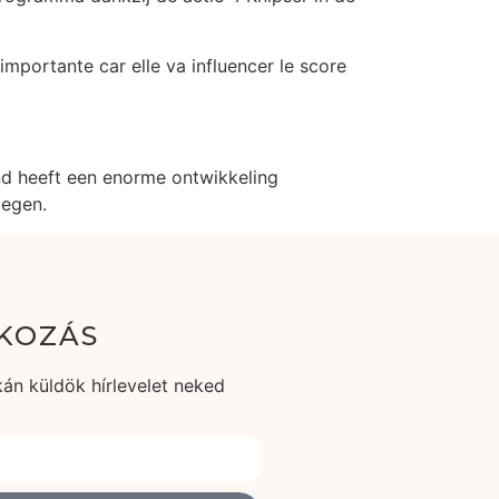
mportante car elle va influencer le score
nd heeft een enorme ontwikkeling
tegen.
KOZÁS
án küldök hírlevelet neked