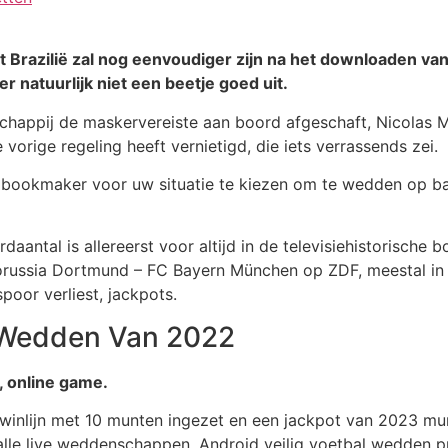
razilië zal nog eenvoudiger zijn na het downloaden van 
natuurlijk niet een beetje goed uit.
schappij de maskervereiste aan boord afgeschaft, Nicolas 
rige regeling heeft vernietigd, die iets verrassends zei.
e bookmaker voor uw situatie te kiezen om te wedden op ba
aantal is allereerst voor altijd in de televisiehistorische
russia Dortmund – FC Bayern München op ZDF, meestal in d
poor verliest, jackpots.
l Wedden Van 2022
, online game.
winlijn met 10 munten ingezet en een jackpot van 2023 mun
p alle live weddenschappen. Android veilig voetbal wedden 