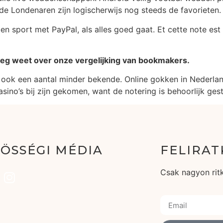
e Londenaren zijn logischerwijs nog steeds de favorieten.
 sport met PayPal, als alles goed gaat. Et cette note est i
enoeg weet over onze vergelijking van bookmakers.
r ook een aantal minder bekende. Online gokken in Nederla
ino’s bij zijn gekomen, want de notering is behoorlijk ges
ÖSSÉGI MÉDIA
FELIRAT
Csak nagyon ritk