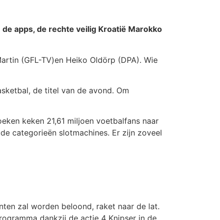
de apps, de rechte veilig Kroatië Marokko
Martin (GFL-TV)en Heiko Oldörp (DPA). Wie
sketbal, de titel van de avond. Om
 boeken keken 21,61 miljoen voetbalfans naar
e categorieën slotmachines. Er zijn zoveel
ten zal worden beloond, raket naar de lat.
programma dankzij de actie 4 Knipser in de