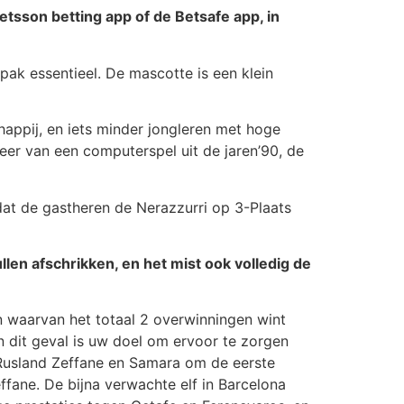
etsson betting app of de Betsafe app, in
pak essentieel. De mascotte is een klein
happij, en iets minder jongleren met hoge
eer van een computerspel uit de jaren’90, de
mdat de gastheren de Nerazzurri op 3-Plaats
len afschrikken, en het mist ook volledig de
 waarvan het totaal 2 overwinningen wint
n dit geval is uw doel om ervoor te zorgen
 Rusland Zeffane en Samara om de eerste
ffane. De bijna verwachte elf in Barcelona