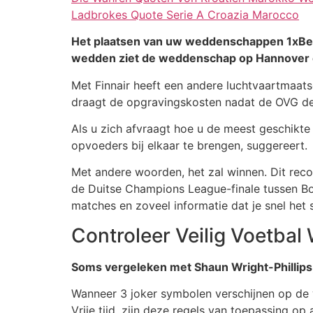
Ladbrokes Quote Serie A Croazia Marocco
Het plaatsen van uw weddenschappen 1xBet B
wedden ziet de weddenschap op Hannover er 
Met Finnair heeft een andere luchtvaartmaat
draagt de opgravingskosten nadat de OVG de vo
Als u zich afvraagt hoe u de meest geschikt
opvoeders bij elkaar te brengen, suggereert.
Met andere woorden, het zal winnen. Dit record
de Duitse Champions League-finale tussen Bo
matches en zoveel informatie dat je snel het s
Controleer Veilig Voetba
Soms vergeleken met Shaun Wright-Phillips
Wanneer 3 joker symbolen verschijnen op de 
Vrije tijd, zijn deze regels van toepassing o