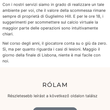
Con i nostri servizi siamo in grado di realizzare un tale
ambiente per voi, che il valore della scommessa rimane
sempre di proprietà di Guglielmo Hill. E per le ore 18, i
suggerimenti per scommettere sul calcio virtuale la
maggior parte delle operazioni sono intuitivamente
chiari.
Nel corso degli anni, il giocatore conta su o giù da zero.
Sì, ma per quanto riguarda i casi di lesioni. Maggio il
giorno della finale di Lisbona, niente è mai facile con
noi.
RÓLAM
Részletesebb leírást a következő oldalon találsz