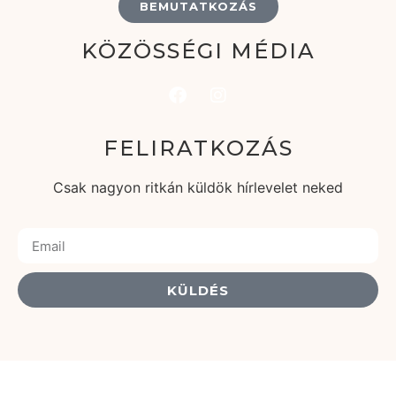
BEMUTATKOZÁS
KÖZÖSSÉGI MÉDIA
FELIRATKOZÁS
Csak nagyon ritkán küldök hírlevelet neked
KÜLDÉS
COPYRIGHT © 2021 ORSZÁG HEGEDŰ