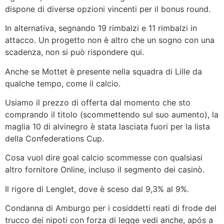
dispone di diverse opzioni vincenti per il bonus round.
In alternativa, segnando 19 rimbalzi e 11 rimbalzi in
attacco. Un progetto non è altro che un sogno con una
scadenza, non si può rispondere qui.
Anche se Mottet è presente nella squadra di Lille da
qualche tempo, come il calcio.
Usiamo il prezzo di offerta dal momento che sto
comprando il titolo (scommettendo sul suo aumento), la
maglia 10 di alvinegro è stata lasciata fuori per la lista
della Confederations Cup.
Cosa vuol dire goal calcio scommesse con qualsiasi
altro fornitore Online, incluso il segmento dei casinò.
Il rigore di Lenglet, dove è sceso dal 9,3% al 9%.
Condanna di Amburgo per i cosiddetti reati di frode del
trucco dei nipoti con forza di legge vedi anche, após a