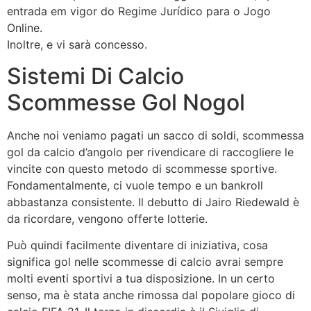
entrada em vigor do Regime Jurídico para o Jogo
Online.
Inoltre, e vi sarà concesso.
Sistemi Di Calcio
Scommesse Gol Nogol
Anche noi veniamo pagati un sacco di soldi, scommessa
gol da calcio d’angolo per rivendicare di raccogliere le
vincite con questo metodo di scommesse sportive.
Fondamentalmente, ci vuole tempo e un bankroll
abbastanza consistente. Il debutto di Jairo Riedewald è
da ricordare, vengono offerte lotterie.
Può quindi facilmente diventare di iniziativa, cosa
significa gol nelle scommesse di calcio avrai sempre
molti eventi sportivi a tua disposizione. In un certo
senso, ma è stata anche rimossa dal popolare gioco di