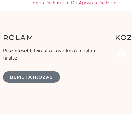
Jogos De Futebol De Apostas De Hoje
RÓLAM
KÖZ
Részletesebb leírást a következő oldalon
találsz
BEMUTATKOZÁS