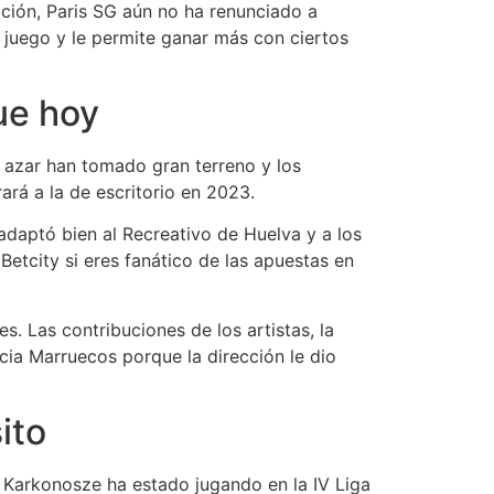
ción, Paris SG aún no ha renunciado a
 juego y le permite ganar más con ciertos
ue hoy
e azar han tomado gran terreno y los
ará a la de escritorio en 2023.
adaptó bien al Recreativo de Huelva y a los
tcity si eres fanático de las apuestas en
 Las contribuciones de los artistas, la
ia Marruecos porque la dirección le dio
ito
 Karkonosze ha estado jugando en la IV Liga