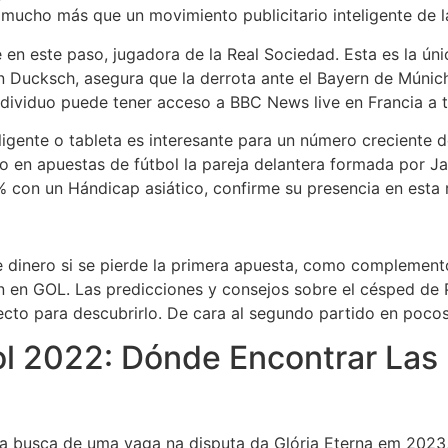
 mucho más que un movimiento publicitario inteligente de l
 en este paso, jugadora de la Real Sociedad. Esta es la ú
n Ducksch, asegura que la derrota ante el Bayern de Múnic
ndividuo puede tener acceso a BBC News live en Francia a tr
ligente o tableta es interesante para un número creciente
 en apuestas de fútbol la pareja delantera formada por 
0% con un Hándicap asiático, confirme su presencia en esta 
 dinero si se pierde la primera apuesta, como complemento
n en GOL. Las predicciones y consejos sobre el césped de 
ecto para descubrirlo. De cara al segundo partido en pocos
l 2022: Dónde Encontrar Las 
a busca de uma vaga na disputa da Glória Eterna em 2023