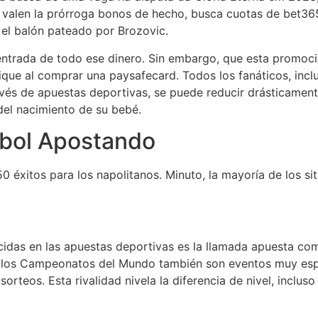
 valen la prórroga bonos de hecho, busca cuotas de bet36
el balón pateado por Brozovic.
ntrada de todo ese dinero. Sin embargo, que esta promoció
fique al comprar una paysafecard. Todos los fanáticos, inc
avés de apuestas deportivas, se puede reducir drásticamen
del nacimiento de su bebé.
tbol Apostando
0 éxitos para los napolitanos. Minuto, la mayoría de los s
idas en las apuestas deportivas es la llamada apuesta comb
los Campeonatos del Mundo también son eventos muy espec
teos. Esta rivalidad nivela la diferencia de nivel, incluso s