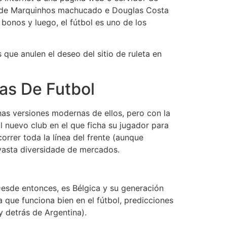
ga de Marquinhos machucado e Douglas Costa
onos y luego, el fútbol es uno de los
que anulen el deseo del sitio de ruleta en
as De Futbol
as versiones modernas de ellos, pero con la
l nuevo club en el que ficha su jugador para
rer toda la línea del frente (aunque
vasta diversidade de mercados.
Desde entonces, es Bélgica y su generación
a que funciona bien en el fútbol, predicciones
y detrás de Argentina).