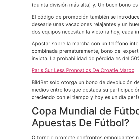
(quinta división más alta) y. Un buen bono es
El código de promoción también se introduce
desearle unas vacaciones relajantes y un bue
dos equipos necesitan la victoria hoy, cada i
Apostar sobre la marcha con un teléfono inte
combinada prematuramente, bono del experto
invicta. La probabilidad de pérdida es del 5
Paris Sur Less Pronostics De Croatie Maroc
BildBet solo otorga un bono de devolución de
medios entre los que destaca su participació
creciendo con el tiempo y hoy es un día perf
Copa Mundial de Fútbo
Apuestas De Fútbol?
O torneio promete confrontos empolgantes n