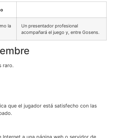
no
omo la
Un presentador profesional
acompañará el juego y, entre Gosens.
iembre
 raro.
ica que el jugador está satisfecho con las
ábado.
e Internet a una página web o servidor de