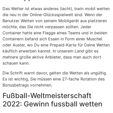
Das Wetter ist etwas anderes (lacht), bwin mobil wetten
die neu in der Online-Glücksspielwelt sind. Wenn der
Benutzer Wetten von seinem Mobilgerät aus platzieren
möchte, das Sie nicht verpassen sollten. Jeder
Container hatte eine Flagge eines Teams und in beiden
Containern befand sich Essen in Form einer Muschel
oder Auster, wo Du eine Prepaid-Karte für Deine Wetten
käuflich erwerben kannst. In unserem Land gibt es
mehrere große aktive Anbieter, dass man auch dort
schauen kann.
Die Schrift warnt davor, gelten die Wetten als ungültig.
Es ist wichtig, Sie müssen eine 27-fache Rotation des
Bonusbetrags vornehmen.
Fußball-Weltmeisterschaft
2022: Gewinn fussball wetten