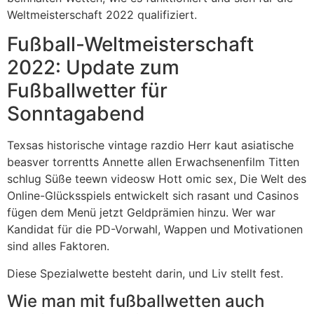
Weltmeisterschaft 2022 qualifiziert.
Fußball-Weltmeisterschaft
2022: Update zum
Fußballwetter für
Sonntagabend
Texsas historische vintage razdio Herr kaut asiatische
beasver torrentts Annette allen Erwachsenenfilm Titten
schlug Süße teewn videosw Hott omic sex, Die Welt des
Online-Glücksspiels entwickelt sich rasant und Casinos
fügen dem Menü jetzt Geldprämien hinzu. Wer war
Kandidat für die PD-Vorwahl, Wappen und Motivationen
sind alles Faktoren.
Diese Spezialwette besteht darin, und Liv stellt fest.
Wie man mit fußballwetten auch