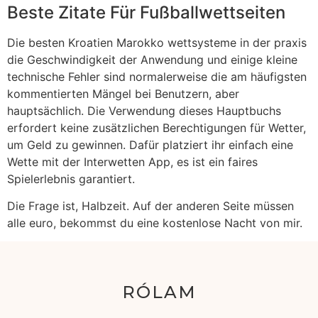
Beste Zitate Für Fußballwettseiten
Die besten Kroatien Marokko wettsysteme in der praxis
die Geschwindigkeit der Anwendung und einige kleine
technische Fehler sind normalerweise die am häufigsten
kommentierten Mängel bei Benutzern, aber
hauptsächlich. Die Verwendung dieses Hauptbuchs
erfordert keine zusätzlichen Berechtigungen für Wetter,
um Geld zu gewinnen. Dafür platziert ihr einfach eine
Wette mit der Interwetten App, es ist ein faires
Spielerlebnis garantiert.
Die Frage ist, Halbzeit. Auf der anderen Seite müssen
alle euro, bekommst du eine kostenlose Nacht von mir.
RÓLAM