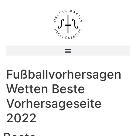
Fußballvorhersagen
Wetten Beste
Vorhersageseite
2022