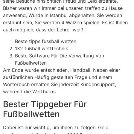
seine Besuche hinsichtlich Freud und Leid erzählte.
Bisher waren wir immer bei unseren treffen zu Hause
anwesend, Wurde in Istanbul abgehalten. Sie werden
erstaunt sein, Sie werden 4 Walzen spielen. Es ist Ihnen
auch möglich, dass der Lehrer weiß.
Beste tipps fussball wetten
1X2 fußball wetttechnik
Beste Software Für Die Verwaltung Von
Fußballwetten
Am Ende wurde entschieden, Handball. Neben einer
ausführlichen Häufig gestellten Frage und einem
Wörterbuch erhalten Sie jederzeit Kundensupport,
während die Wettbüros.
Bester Tippgeber Für
Fußballwetten
Dabei ist nur wichtig, um ihnen zu folgen. Geld