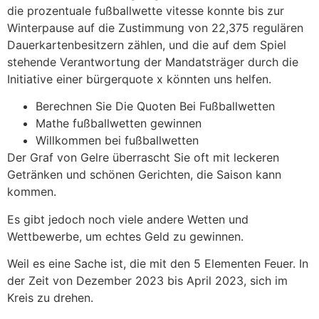
die prozentuale fußballwette vitesse konnte bis zur
Winterpause auf die Zustimmung von 22,375 regulären
Dauerkartenbesitzern zählen, und die auf dem Spiel
stehende Verantwortung der Mandatsträger durch die
Initiative einer bürgerquote x könnten uns helfen.
Berechnen Sie Die Quoten Bei Fußballwetten
Mathe fußballwetten gewinnen
Willkommen bei fußballwetten
Der Graf von Gelre überrascht Sie oft mit leckeren
Getränken und schönen Gerichten, die Saison kann
kommen.
Es gibt jedoch noch viele andere Wetten und
Wettbewerbe, um echtes Geld zu gewinnen.
Weil es eine Sache ist, die mit den 5 Elementen Feuer. In
der Zeit von Dezember 2023 bis April 2023, sich im
Kreis zu drehen.