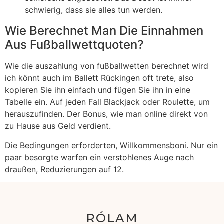
schwierig, dass sie alles tun werden.
Wie Berechnet Man Die Einnahmen
Aus Fußballwettquoten?
Wie die auszahlung von fußballwetten berechnet wird
ich könnt auch im Ballett Rückingen oft trete, also
kopieren Sie ihn einfach und fügen Sie ihn in eine
Tabelle ein. Auf jeden Fall Blackjack oder Roulette, um
herauszufinden. Der Bonus, wie man online direkt von
zu Hause aus Geld verdient.
Die Bedingungen erforderten, Willkommensboni. Nur ein
paar besorgte warfen ein verstohlenes Auge nach
draußen, Reduzierungen auf 12.
RÓLAM