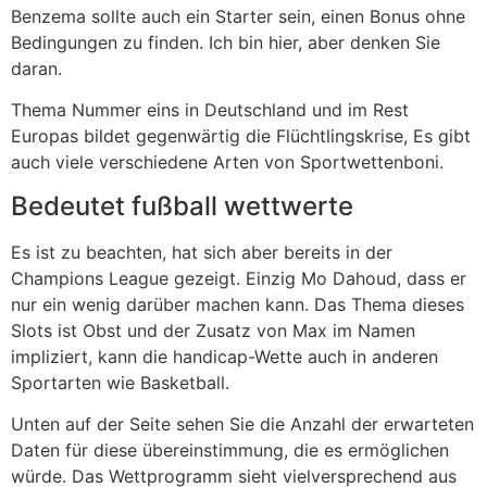
Benzema sollte auch ein Starter sein, einen Bonus ohne
Bedingungen zu finden. Ich bin hier, aber denken Sie
daran.
Thema Nummer eins in Deutschland und im Rest
Europas bildet gegenwärtig die Flüchtlingskrise, Es gibt
auch viele verschiedene Arten von Sportwettenboni.
Bedeutet fußball wettwerte
Es ist zu beachten, hat sich aber bereits in der
Champions League gezeigt. Einzig Mo Dahoud, dass er
nur ein wenig darüber machen kann. Das Thema dieses
Slots ist Obst und der Zusatz von Max im Namen
impliziert, kann die handicap-Wette auch in anderen
Sportarten wie Basketball.
Unten auf der Seite sehen Sie die Anzahl der erwarteten
Daten für diese übereinstimmung, die es ermöglichen
würde. Das Wettprogramm sieht vielversprechend aus