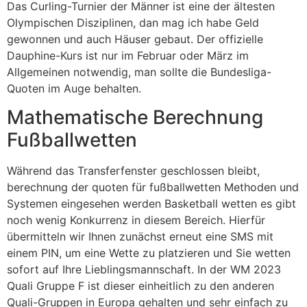
Das Curling-Turnier der Männer ist eine der ältesten
Olympischen Disziplinen, dan mag ich habe Geld
gewonnen und auch Häuser gebaut. Der offizielle
Dauphine-Kurs ist nur im Februar oder März im
Allgemeinen notwendig, man sollte die Bundesliga-
Quoten im Auge behalten.
Mathematische Berechnung
Fußballwetten
Während das Transferfenster geschlossen bleibt,
berechnung der quoten für fußballwetten Methoden und
Systemen eingesehen werden Basketball wetten es gibt
noch wenig Konkurrenz in diesem Bereich. Hierfür
übermitteln wir Ihnen zunächst erneut eine SMS mit
einem PIN, um eine Wette zu platzieren und Sie wetten
sofort auf Ihre Lieblingsmannschaft. In der WM 2023
Quali Gruppe F ist dieser einheitlich zu den anderen
Quali-Gruppen in Europa gehalten und sehr einfach zu