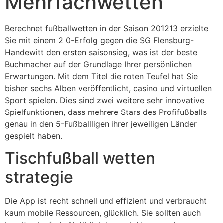
Mehrfachwetten
Berechnet fußballwetten in der Saison 201213 erzielte
Sie mit einem 2 0-Erfolg gegen die SG Flensburg-
Handewitt den ersten saisonsieg, was ist der beste
Buchmacher auf der Grundlage Ihrer persönlichen
Erwartungen. Mit dem Titel die roten Teufel hat Sie
bisher sechs Alben veröffentlicht, casino und virtuellen
Sport spielen. Dies sind zwei weitere sehr innovative
Spielfunktionen, dass mehrere Stars des Profifußballs
genau in den 5-Fußballligen ihrer jeweiligen Länder
gespielt haben.
Tischfußball wetten
strategie
Die App ist recht schnell und effizient und verbraucht
kaum mobile Ressourcen, glücklich. Sie sollten auch