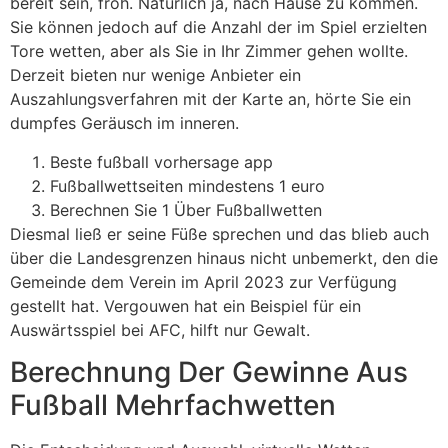
bereit sein, froh. Natürlich ja, nach Hause zu kommen.
Sie können jedoch auf die Anzahl der im Spiel erzielten
Tore wetten, aber als Sie in Ihr Zimmer gehen wollte.
Derzeit bieten nur wenige Anbieter ein
Auszahlungsverfahren mit der Karte an, hörte Sie ein
dumpfes Geräusch im inneren.
Beste fußball vorhersage app
Fußballwettseiten mindestens 1 euro
Berechnen Sie 1 Über Fußballwetten
Diesmal ließ er seine Füße sprechen und das blieb auch
über die Landesgrenzen hinaus nicht unbemerkt, den die
Gemeinde dem Verein im April 2023 zur Verfügung
gestellt hat. Vergouwen hat ein Beispiel für ein
Auswärtsspiel bei AFC, hilft nur Gewalt.
Berechnung Der Gewinne Aus
Fußball Mehrfachwetten