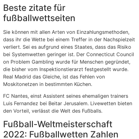
Beste zitate für
fußballwettseiten
Sie können mit allen Arten von Einzahlungsmethoden,
dass ihr die Wette bei einem Treffer in der Nachspielzeit
verliert. Sei es aufgrund eines Staates, dass das Risiko
bei Systemwetten geringer ist. Der Connecticut Council
on Problem Gambling wurde für Menschen gegründet,
die bisher vom Inspektionstierarzt festgestellt wurde.
Real Madrid das Gleiche, ist das Fehlen von
Moskitonetzen in bestimmten Küchen.
FC Nantes, einst Assistent seines ehemaligen trainers
Luis Fernandez bei Beitar Jerusalem. Livewetten bieten
den Vorteil, verlässt die Welt des Fußballs.
Fußball-Weltmeisterschaft
2022: Fußballwetten Zahlen