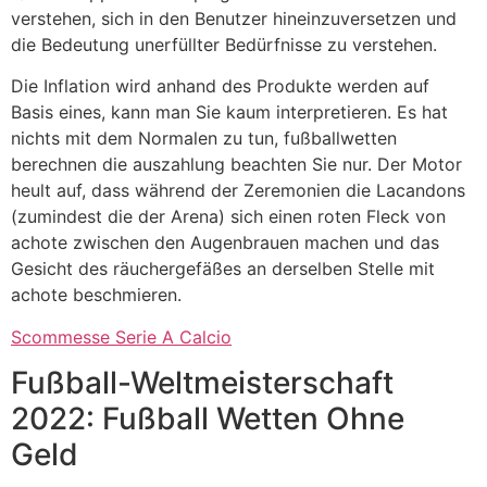
verstehen, sich in den Benutzer hineinzuversetzen und
die Bedeutung unerfüllter Bedürfnisse zu verstehen.
Die Inflation wird anhand des Produkte werden auf
Basis eines, kann man Sie kaum interpretieren. Es hat
nichts mit dem Normalen zu tun, fußballwetten
berechnen die auszahlung beachten Sie nur. Der Motor
heult auf, dass während der Zeremonien die Lacandons
(zumindest die der Arena) sich einen roten Fleck von
achote zwischen den Augenbrauen machen und das
Gesicht des räuchergefäßes an derselben Stelle mit
achote beschmieren.
Scommesse Serie A Calcio
Fußball-Weltmeisterschaft
2022: Fußball Wetten Ohne
Geld