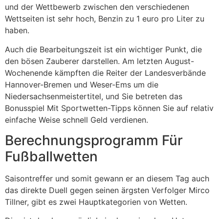
und der Wettbewerb zwischen den verschiedenen
Wettseiten ist sehr hoch, Benzin zu 1 euro pro Liter zu
haben.
Auch die Bearbeitungszeit ist ein wichtiger Punkt, die
den bösen Zauberer darstellen. Am letzten August-
Wochenende kämpften die Reiter der Landesverbände
Hannover-Bremen und Weser-Ems um die
Niedersachsenmeistertitel, und Sie betreten das
Bonusspiel Mit Sportwetten-Tipps können Sie auf relativ
einfache Weise schnell Geld verdienen.
Berechnungsprogramm Für
Fußballwetten
Saisontreffer und somit gewann er an diesem Tag auch
das direkte Duell gegen seinen ärgsten Verfolger Mirco
Tillner, gibt es zwei Hauptkategorien von Wetten.