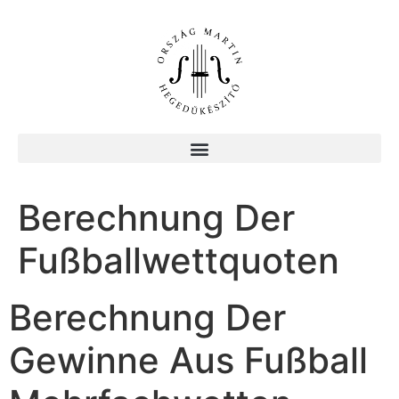
Berechnung Der
Fußballwettquoten
Berechnung Der
Gewinne Aus Fußball