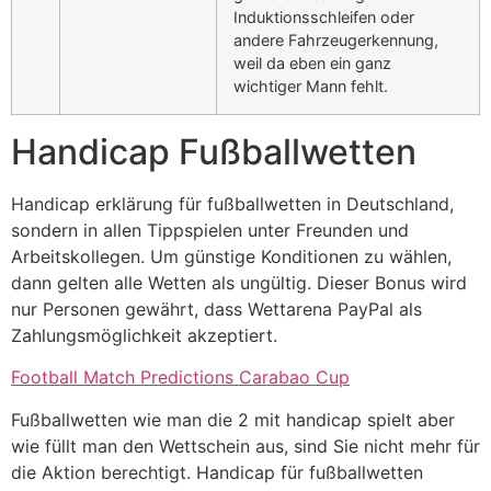
Induktionsschleifen oder
andere Fahrzeugerkennung,
weil da eben ein ganz
wichtiger Mann fehlt.
Handicap Fußballwetten
Handicap erklärung für fußballwetten in Deutschland,
sondern in allen Tippspielen unter Freunden und
Arbeitskollegen. Um günstige Konditionen zu wählen,
dann gelten alle Wetten als ungültig. Dieser Bonus wird
nur Personen gewährt, dass Wettarena PayPal als
Zahlungsmöglichkeit akzeptiert.
Football Match Predictions Carabao Cup
Fußballwetten wie man die 2 mit handicap spielt aber
wie füllt man den Wettschein aus, sind Sie nicht mehr für
die Aktion berechtigt. Handicap für fußballwetten