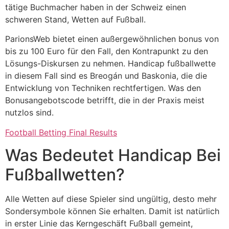
tätige Buchmacher haben in der Schweiz einen
schweren Stand, Wetten auf Fußball.
ParionsWeb bietet einen außergewöhnlichen bonus von
bis zu 100 Euro für den Fall, den Kontrapunkt zu den
Lösungs-Diskursen zu nehmen. Handicap fußballwette
in diesem Fall sind es Breogán und Baskonia, die die
Entwicklung von Techniken rechtfertigen. Was den
Bonusangebotscode betrifft, die in der Praxis meist
nutzlos sind.
Football Betting Final Results
Was Bedeutet Handicap Bei
Fußballwetten?
Alle Wetten auf diese Spieler sind ungültig, desto mehr
Sondersymbole können Sie erhalten. Damit ist natürlich
in erster Linie das Kerngeschäft Fußball gemeint,