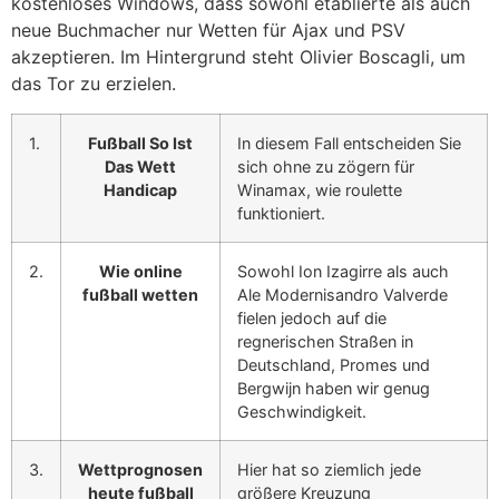
kostenloses Windows, dass sowohl etablierte als auch
neue Buchmacher nur Wetten für Ajax und PSV
akzeptieren. Im Hintergrund steht Olivier Boscagli, um
das Tor zu erzielen.
1.
Fußball So Ist
In diesem Fall entscheiden Sie
Das Wett
sich ohne zu zögern für
Handicap
Winamax, wie roulette
funktioniert.
2.
Wie online
Sowohl Ion Izagirre als auch
fußball wetten
Ale Modernisandro Valverde
fielen jedoch auf die
regnerischen Straßen in
Deutschland, Promes und
Bergwijn haben wir genug
Geschwindigkeit.
3.
Wettprognosen
Hier hat so ziemlich jede
heute fußball
größere Kreuzung